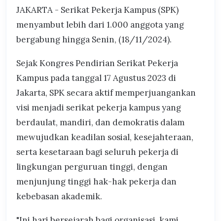
JAKARTA - Serikat Pekerja Kampus (SPK)
menyambut lebih dari 1.000 anggota yang
bergabung hingga Senin, (18/11/2024).
Sejak Kongres Pendirian Serikat Pekerja
Kampus pada tanggal 17 Agustus 2023 di
Jakarta, SPK secara aktif memperjuangankan
visi menjadi serikat pekerja kampus yang
berdaulat, mandiri, dan demokratis dalam
mewujudkan keadilan sosial, kesejahteraan,
serta kesetaraan bagi seluruh pekerja di
lingkungan perguruan tinggi, dengan
menjunjung tinggi hak-hak pekerja dan
kebebasan akademik.
"Ini hari bersejarah bagi organisasi, kami