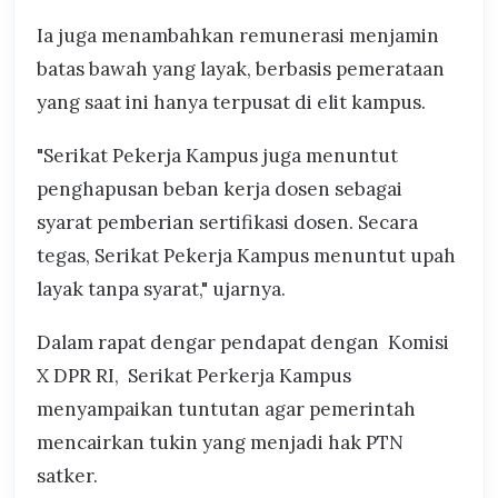
Ia juga menambahkan remunerasi menjamin
batas bawah yang layak, berbasis pemerataan
yang saat ini hanya terpusat di elit kampus.
"Serikat Pekerja Kampus juga menuntut
penghapusan beban kerja dosen sebagai
syarat pemberian sertifikasi dosen. Secara
tegas, Serikat Pekerja Kampus menuntut upah
layak tanpa syarat," ujarnya.
Dalam rapat dengar pendapat dengan Komisi
X DPR RI, Serikat Perkerja Kampus
menyampaikan tuntutan agar pemerintah
mencairkan tukin yang menjadi hak PTN
satker.