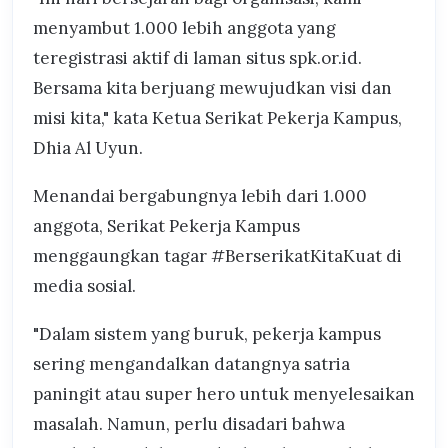
menyambut 1.000 lebih anggota yang
teregistrasi aktif di laman situs spk.or.id.
Bersama kita berjuang mewujudkan visi dan
misi kita," kata Ketua Serikat Pekerja Kampus,
Dhia Al Uyun.
Menandai bergabungnya lebih dari 1.000
anggota, Serikat Pekerja Kampus
menggaungkan tagar #BerserikatKitaKuat di
media sosial.
"Dalam sistem yang buruk, pekerja kampus
sering mengandalkan datangnya satria
paningit atau super hero untuk menyelesaikan
masalah. Namun, perlu disadari bahwa