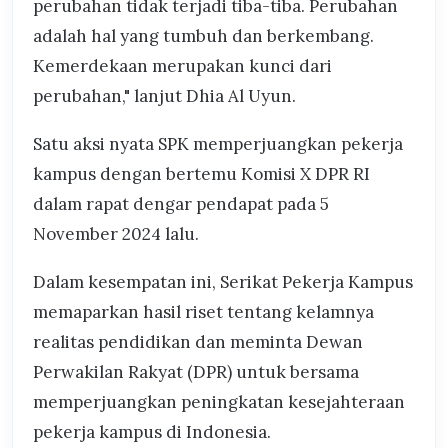
perubahan tidak terjadi tiba-tiba. Perubahan
adalah hal yang tumbuh dan berkembang.
Kemerdekaan merupakan kunci dari
perubahan," lanjut Dhia Al Uyun.
Satu aksi nyata SPK memperjuangkan pekerja
kampus dengan bertemu Komisi X DPR RI
dalam rapat dengar pendapat pada 5
November 2024 lalu.
Dalam kesempatan ini, Serikat Pekerja Kampus
memaparkan hasil riset tentang kelamnya
realitas pendidikan dan meminta Dewan
Perwakilan Rakyat (DPR) untuk bersama
memperjuangkan peningkatan kesejahteraan
pekerja kampus di Indonesia.