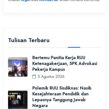
Tulisan Terbaru
Bertemu Panitia Kerja RUU
Ketenagakerjaan, SPK Advokasi
Pekerja Kampus
3 Agustus 2026
Polemik RUU Sisdiknas: Nasib
Kesejahteraan Pendidik dan
Lepasnya Tanggung Jawab
Negara