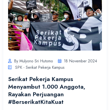
By Mulyono Sri Hutomo
18 November 2024
SPK - Serikat Pekerja Kampus
Serikat Pekerja Kampus
Menyambut 1.000 Anggota,
Rayakan Perjuangan
#BerserikatKitaKuat