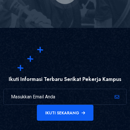
Ikuti Informasi Terbaru Serikat Pekerja Kampus
IKUTI SEKARANG