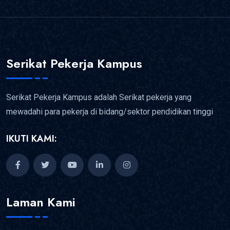
Serikat Pekerja Kampus
Serikat Pekerja Kampus adalah Serikat pekerja yang
mewadahi para pekerja di bidang/sektor pendidikan tinggi
IKUTI KAMI:
Laman Kami