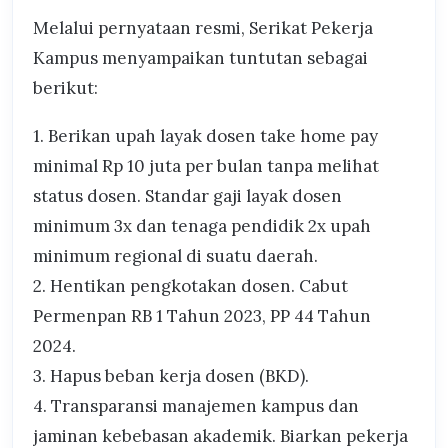
Melalui pernyataan resmi, Serikat Pekerja
Kampus menyampaikan tuntutan sebagai
berikut:
1. Berikan upah layak dosen take home pay
minimal Rp 10 juta per bulan tanpa melihat
status dosen. Standar gaji layak dosen
minimum 3x dan tenaga pendidik 2x upah
minimum regional di suatu daerah.
2. Hentikan pengkotakan dosen. Cabut
Permenpan RB 1 Tahun 2023, PP 44 Tahun
2024.
3. Hapus beban kerja dosen (BKD).
4. Transparansi manajemen kampus dan
jaminan kebebasan akademik. Biarkan pekerja