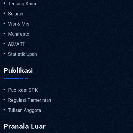
Tentang Kami
Sejarah
Visi & Misi
Manifesto
AD/ART
Statistik Upah
Publikasi
Publikasi SPK
Regulasi Pemerintah
Tulisan Anggota
Pranala Luar