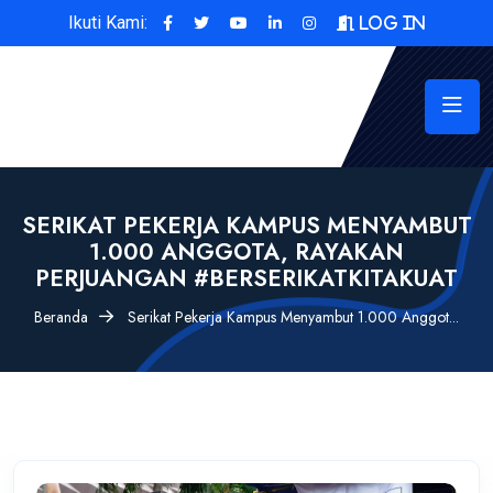
Ikuti Kami:
Log In
SERIKAT PEKERJA KAMPUS MENYAMBUT
1.000 ANGGOTA, RAYAKAN
PERJUANGAN #BERSERIKATKITAKUAT
Beranda
Serikat Pekerja Kampus Menyambut 1.000 Anggot...