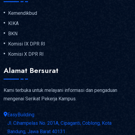
Kemendikbud
KIKA
BKN
Komisi IX DPR RI
Komisi X DPR RI
Alamat Bersurat
Kami terbuka untuk melayani informasi dan pengaduan
mengenai Serikat Pekerja Kampus.
EasyBuilding
Jl. Cihampelas No. 201A, Cipaganti, Coblong, Kota
Bandung, Jawa Barat 40131