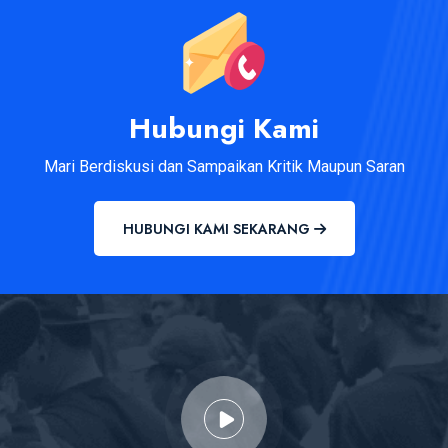
Hubungi Kami
Mari Berdiskusi dan Sampaikan Kritik Maupun Saran
HUBUNGI KAMI SEKARANG