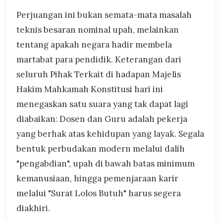
Perjuangan ini bukan semata-mata masalah
teknis besaran nominal upah, melainkan
tentang apakah negara hadir membela
martabat para pendidik. Keterangan dari
seluruh Pihak Terkait di hadapan Majelis
Hakim Mahkamah Konstitusi hari ini
menegaskan satu suara yang tak dapat lagi
diabaikan: Dosen dan Guru adalah pekerja
yang berhak atas kehidupan yang layak. Segala
bentuk perbudakan modern melalui dalih
"pengabdian", upah di bawah batas minimum
kemanusiaan, hingga pemenjaraan karir
melalui "Surat Lolos Butuh" harus segera
diakhiri.