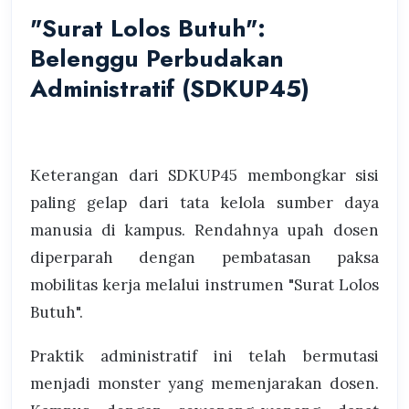
"Surat Lolos Butuh":
Belenggu Perbudakan
Administratif (SDKUP45)
Keterangan dari SDKUP45 membongkar sisi
paling gelap dari tata kelola sumber daya
manusia di kampus. Rendahnya upah dosen
diperparah dengan pembatasan paksa
mobilitas kerja melalui instrumen "Surat Lolos
Butuh".
Praktik administratif ini telah bermutasi
menjadi monster yang memenjarakan dosen.