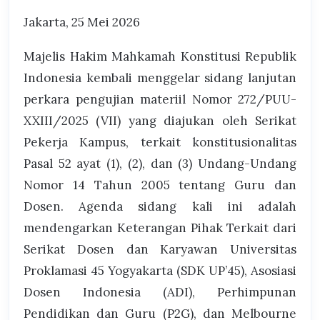
Jakarta, 25 Mei 2026
Majelis Hakim Mahkamah Konstitusi Republik
Indonesia kembali menggelar sidang lanjutan
perkara pengujian materiil Nomor 272/PUU-
XXIII/2025 (VII) yang diajukan oleh Serikat
Pekerja Kampus, terkait konstitusionalitas
Pasal 52 ayat (1), (2), dan (3) Undang-Undang
Nomor 14 Tahun 2005 tentang Guru dan
Dosen. Agenda sidang kali ini adalah
mendengarkan Keterangan Pihak Terkait dari
Serikat Dosen dan Karyawan Universitas
Proklamasi 45 Yogyakarta (SDK UP’45), Asosiasi
Dosen Indonesia (ADI), Perhimpunan
Pendidikan dan Guru (P2G), dan Melbourne