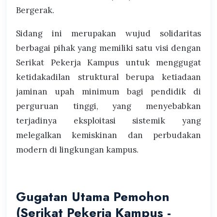
Bergerak.
Sidang ini merupakan wujud solidaritas
berbagai pihak yang memiliki satu visi dengan
Serikat Pekerja Kampus untuk menggugat
ketidakadilan struktural berupa ketiadaan
jaminan upah minimum bagi pendidik di
perguruan tinggi, yang menyebabkan
terjadinya eksploitasi sistemik yang
melegalkan kemiskinan dan perbudakan
modern di lingkungan kampus.
Gugatan Utama Pemohon
(Serikat Pekerja Kampus -