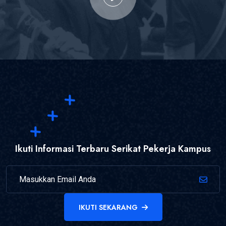
Ikuti Informasi Terbaru Serikat Pekerja Kampus
IKUTI SEKARANG