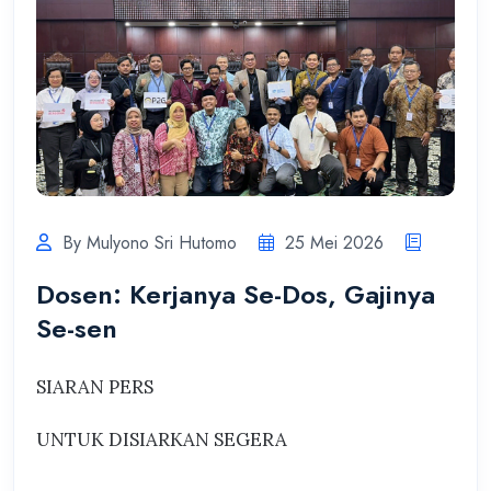
By Mulyono Sri Hutomo
25 Mei 2026
Dosen: Kerjanya Se-Dos, Gajinya
Se-sen
SIARAN PERS
UNTUK DISIARKAN SEGERA