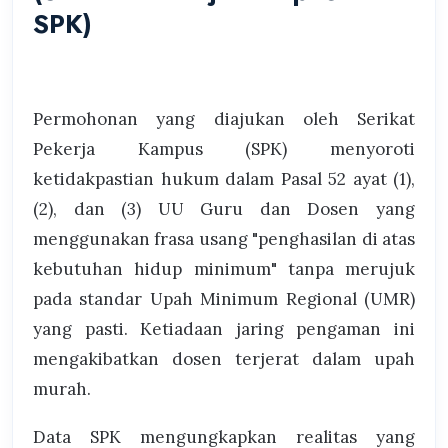
SPK)
Permohonan yang diajukan oleh Serikat
Pekerja Kampus (SPK) menyoroti
ketidakpastian hukum dalam Pasal 52 ayat (1),
(2), dan (3) UU Guru dan Dosen yang
menggunakan frasa usang "penghasilan di atas
kebutuhan hidup minimum" tanpa merujuk
pada standar Upah Minimum Regional (UMR)
yang pasti. Ketiadaan jaring pengaman ini
mengakibatkan dosen terjerat dalam upah
murah.
Data SPK mengungkapkan realitas yang