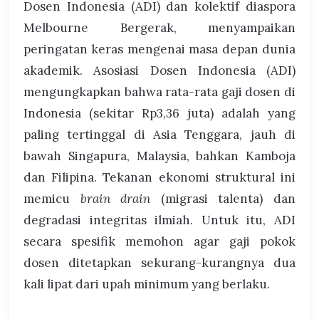
Dosen Indonesia (ADI) dan kolektif diaspora
Melbourne Bergerak, menyampaikan
peringatan keras mengenai masa depan dunia
akademik. Asosiasi Dosen Indonesia (ADI)
mengungkapkan bahwa rata-rata gaji dosen di
Indonesia (sekitar Rp3,36 juta) adalah yang
paling tertinggal di Asia Tenggara, jauh di
bawah Singapura, Malaysia, bahkan Kamboja
dan Filipina. Tekanan ekonomi struktural ini
memicu
brain drain
(migrasi talenta) dan
degradasi integritas ilmiah. Untuk itu, ADI
secara spesifik memohon agar gaji pokok
dosen ditetapkan sekurang-kurangnya dua
kali lipat dari upah minimum yang berlaku.