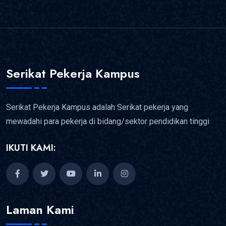
Serikat Pekerja Kampus
Serikat Pekerja Kampus adalah Serikat pekerja yang
mewadahi para pekerja di bidang/sektor pendidikan tinggi
IKUTI KAMI:
Laman Kami