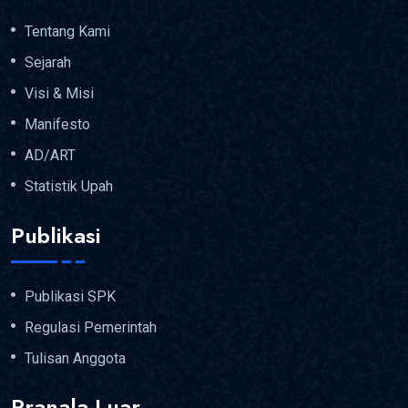
Tentang Kami
Sejarah
Visi & Misi
Manifesto
AD/ART
Statistik Upah
Publikasi
Publikasi SPK
Regulasi Pemerintah
Tulisan Anggota
Pranala Luar