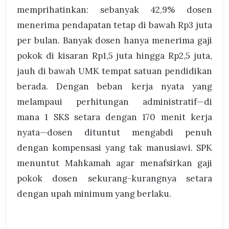
memprihatinkan: sebanyak 42,9% dosen
menerima pendapatan tetap di bawah Rp3 juta
per bulan. Banyak dosen hanya menerima gaji
pokok di kisaran Rp1,5 juta hingga Rp2,5 juta,
jauh di bawah UMK tempat satuan pendidikan
berada. Dengan beban kerja nyata yang
melampaui perhitungan administratif—di
mana 1 SKS setara dengan 170 menit kerja
nyata—dosen dituntut mengabdi penuh
dengan kompensasi yang tak manusiawi. SPK
menuntut Mahkamah agar menafsirkan gaji
pokok dosen sekurang-kurangnya setara
dengan upah minimum yang berlaku.