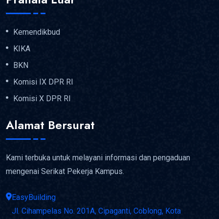
Kemendikbud
KIKA
BKN
Komisi IX DPR RI
Komisi X DPR RI
Alamat Bersurat
Kami terbuka untuk melayani informasi dan pengaduan
mengenai Serikat Pekerja Kampus.
EasyBuilding
Jl. Cihampelas No. 201A, Cipaganti, Coblong, Kota