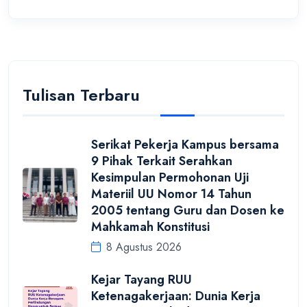
Tulisan Terbaru
Serikat Pekerja Kampus bersama
9 Pihak Terkait Serahkan
Kesimpulan Permohonan Uji
Materiil UU Nomor 14 Tahun
2005 tentang Guru dan Dosen ke
Mahkamah Konstitusi
8 Agustus 2026
Kejar Tayang RUU
Ketenagakerjaan: Dunia Kerja