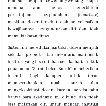
Kampus dengan sewenang-wenang dapat
menahan atau menolak menerbitkan
persetujuan perpindahan (
homebase
)
meskipun dosen tersebut telah menyelesaikan
kewajibannya, mengundurkan diri, dan tidak
memiliki ikatan dinas.
Sistem ini mereduksi martabat dosen menjadi
sekadar properti atau inventaris mati milik
institusi yang bisa ditahan sesuka hati. Praktik
penahanan "Surat Lolos Butuh" memberikan
insentif bagi kampus untuk terus
mempertahankan upah murah dan
mengeksploitasi dosen, karena mereka tahu
bahwa para akademisi ini dikunci dan tidak
bisa melarikan diri untuk mencari institusi