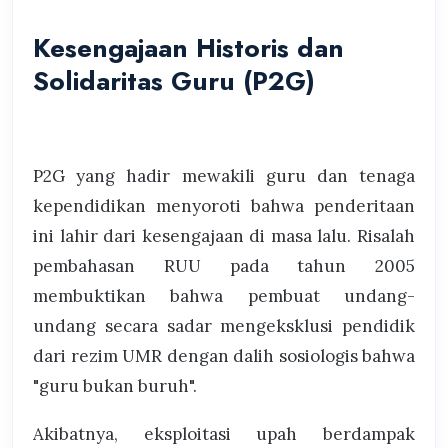
Kesengajaan Historis dan
Solidaritas Guru (P2G)
P2G yang hadir mewakili guru dan tenaga
kependidikan menyoroti bahwa penderitaan
ini lahir dari kesengajaan di masa lalu. Risalah
pembahasan RUU pada tahun 2005
membuktikan bahwa pembuat undang-
undang secara sadar mengeksklusi pendidik
dari rezim UMR dengan dalih sosiologis bahwa
"guru bukan buruh".
Akibatnya, eksploitasi upah berdampak