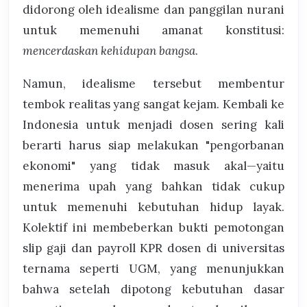
didorong oleh idealisme dan panggilan nurani
untuk memenuhi amanat konstitusi:
mencerdaskan kehidupan bangsa
.
Namun, idealisme tersebut membentur
tembok realitas yang sangat kejam. Kembali ke
Indonesia untuk menjadi dosen sering kali
berarti harus siap melakukan "pengorbanan
ekonomi" yang tidak masuk akal—yaitu
menerima upah yang bahkan tidak cukup
untuk memenuhi kebutuhan hidup layak.
Kolektif ini membeberkan bukti pemotongan
slip gaji dan payroll KPR dosen di universitas
ternama seperti UGM, yang menunjukkan
bahwa setelah dipotong kebutuhan dasar