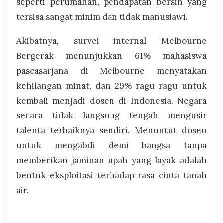
seperti perumahan, pendapatan bersih yang
tersisa sangat minim dan tidak manusiawi.
Akibatnya, survei internal Melbourne
Bergerak menunjukkan 61% mahasiswa
pascasarjana di Melbourne menyatakan
kehilangan minat, dan 29% ragu-ragu untuk
kembali menjadi dosen di Indonesia. Negara
secara tidak langsung tengah mengusir
talenta terbaiknya sendiri. Menuntut dosen
untuk mengabdi demi bangsa tanpa
memberikan jaminan upah yang layak adalah
bentuk eksploitasi terhadap rasa cinta tanah
air.