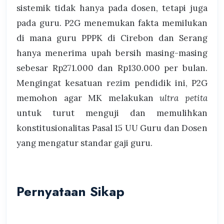
sistemik tidak hanya pada dosen, tetapi juga
pada guru. P2G menemukan fakta memilukan
di mana guru PPPK di Cirebon dan Serang
hanya menerima upah bersih masing-masing
sebesar Rp271.000 dan Rp130.000 per bulan.
Mengingat kesatuan rezim pendidik ini, P2G
memohon agar MK melakukan
ultra petita
untuk turut menguji dan memulihkan
konstitusionalitas Pasal 15 UU Guru dan Dosen
yang mengatur standar gaji guru.
Pernyataan Sikap