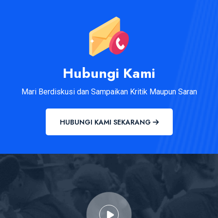
Hubungi Kami
Mari Berdiskusi dan Sampaikan Kritik Maupun Saran
HUBUNGI KAMI SEKARANG