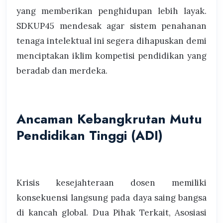
yang memberikan penghidupan lebih layak.
SDKUP45 mendesak agar sistem penahanan
tenaga intelektual ini segera dihapuskan demi
menciptakan iklim kompetisi pendidikan yang
beradab dan merdeka.
Ancaman Kebangkrutan Mutu
Pendidikan Tinggi (ADI)
Krisis kesejahteraan dosen memiliki
konsekuensi langsung pada daya saing bangsa
di kancah global. Dua Pihak Terkait, Asosiasi