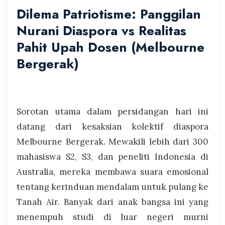
Dilema Patriotisme: Panggilan
Nurani Diaspora vs Realitas
Pahit Upah Dosen (Melbourne
Bergerak)
Sorotan utama dalam persidangan hari ini
datang dari kesaksian kolektif diaspora
Melbourne Bergerak. Mewakili lebih dari 300
mahasiswa S2, S3, dan peneliti Indonesia di
Australia, mereka membawa suara emosional
tentang kerinduan mendalam untuk pulang ke
Tanah Air. Banyak dari anak bangsa ini yang
menempuh studi di luar negeri murni