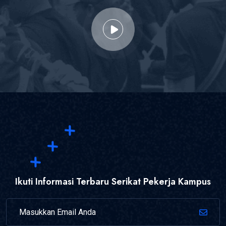
Ikuti Informasi Terbaru Serikat Pekerja Kampus