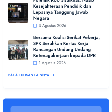
Polemik RUU Sisdiknas: Nasib
Kesejahteraan Pendidik dan
Lepasnya Tanggung Jawab
Negara
3 Agustus 2026
Bersama Koalisi Serikat Pekerja,
SPK Serahkan Kertas Kerja
Rancangan Undang-Undang
Ketenagakerjaan kepada DPR
1 Agustus 2026
BACA TULISAN LAINNYA