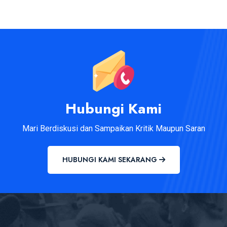
Hubungi Kami
Mari Berdiskusi dan Sampaikan Kritik Maupun Saran
HUBUNGI KAMI SEKARANG