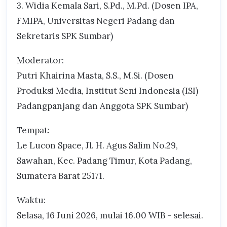
3. Widia Kemala Sari, S.Pd., M.Pd. (Dosen IPA,
FMIPA, Universitas Negeri Padang dan
Sekretaris SPK Sumbar)
Moderator:
Putri Khairina Masta, S.S., M.Si. (Dosen
Produksi Media, Institut Seni Indonesia (ISI)
Padangpanjang dan Anggota SPK Sumbar)
Tempat:
Le Lucon Space, Jl. H. Agus Salim No.29,
Sawahan, Kec. Padang Timur, Kota Padang,
Sumatera Barat 25171.
Waktu:
Selasa, 16 Juni 2026, mulai 16.00 WIB - selesai.