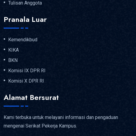
Tulisan Anggota
Pranala Luar
Kemendikbud
KIKA
BKN
Komisi IX DPR RI
Komisi X DPR RI
Alamat Bersurat
Kami terbuka untuk melayani informasi dan pengaduan
mengenai Serikat Pekerja Kampus.