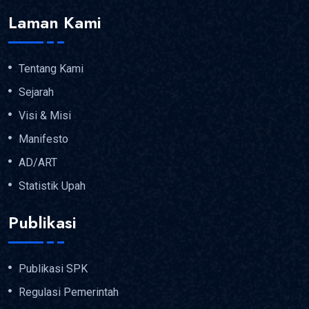
Laman Kami
Tentang Kami
Sejarah
Visi & Misi
Manifesto
AD/ART
Statistik Upah
Publikasi
Publikasi SPK
Regulasi Pemerintah