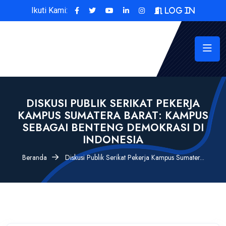
Ikuti Kami:
Log In
DISKUSI PUBLIK SERIKAT PEKERJA
KAMPUS SUMATERA BARAT: KAMPUS
SEBAGAI BENTENG DEMOKRASI DI
INDONESIA
Beranda
Diskusi Publik Serikat Pekerja Kampus Sumater...