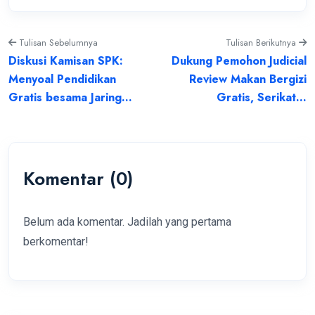
Tulisan Sebelumnya
Tulisan Berikutnya
Diskusi Kamisan SPK:
Dukung Pemohon Judicial
Menyoal Pendidikan
Review Makan Bergizi
Gratis besama Jaring...
Gratis, Serikat...
Komentar (0)
Belum ada komentar. Jadilah yang pertama
berkomentar!