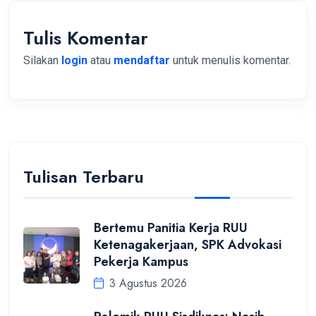
Tulis Komentar
Silakan
login
atau
mendaftar
untuk menulis komentar.
Tulisan Terbaru
Bertemu Panitia Kerja RUU
Ketenagakerjaan, SPK Advokasi
Pekerja Kampus
3 Agustus 2026