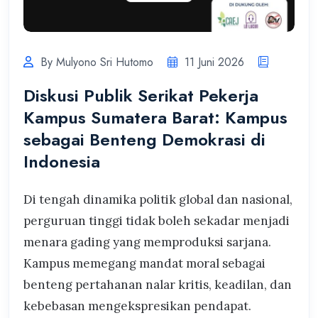
By Mulyono Sri Hutomo
11 Juni 2026
Diskusi Publik Serikat Pekerja
Kampus Sumatera Barat: Kampus
sebagai Benteng Demokrasi di
Indonesia
Di tengah dinamika politik global dan nasional,
perguruan tinggi tidak boleh sekadar menjadi
menara gading yang memproduksi sarjana.
Kampus memegang mandat moral sebagai
benteng pertahanan nalar kritis, keadilan, dan
kebebasan mengekspresikan pendapat.