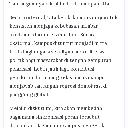
Tantangan nyata kini hadir di hadapan kita.
Secara internal, tata kelola kampus diuji untuk
konsisten menjaga kebebasan mimbar
akademik dari intervensi luar. Secara
eksternal, kampus dituntut menjadi mitra
kritis bagi negara sekaligus motor literasi
politik bagi masyarakat di tengah gempuran
polarisasi. Lebih jauh lagi, kontribusi
pemikiran dari ruang kelas harus mampu
menjawab tantangan regresi demokrasi di
panggung global.
Melalui diskusi ini, kita akan membedah
bagaimana sinkronisasi peran tersebut
dijalankan. Bagaimana kampus mengelola