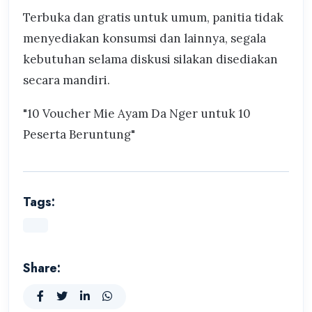
Terbuka dan gratis untuk umum, panitia tidak
menyediakan konsumsi dan lainnya, segala
kebutuhan selama diskusi silakan disediakan
secara mandiri.
"10 Voucher Mie Ayam Da Nger untuk 10
Peserta Beruntung"
Tags:
Share: