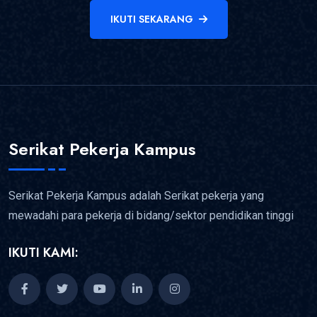
IKUTI SEKARANG
Serikat Pekerja Kampus
Serikat Pekerja Kampus adalah Serikat pekerja yang
mewadahi para pekerja di bidang/sektor pendidikan tinggi
IKUTI KAMI: