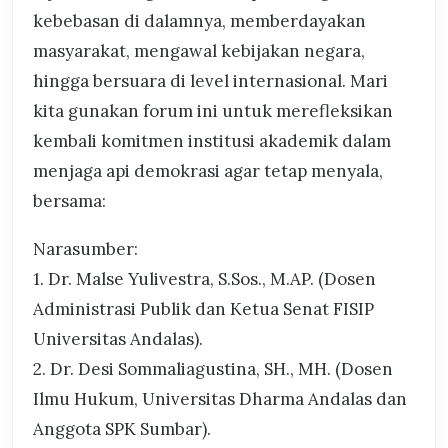
kebebasan di dalamnya, memberdayakan
masyarakat, mengawal kebijakan negara,
hingga bersuara di level internasional. Mari
kita gunakan forum ini untuk merefleksikan
kembali komitmen institusi akademik dalam
menjaga api demokrasi agar tetap menyala,
bersama:
Narasumber:
1. Dr. Malse Yulivestra, S.Sos., M.AP. (Dosen
Administrasi Publik dan Ketua Senat FISIP
Universitas Andalas).
2. Dr. Desi Sommaliagustina, SH., MH. (Dosen
Ilmu Hukum, Universitas Dharma Andalas dan
Anggota SPK Sumbar).