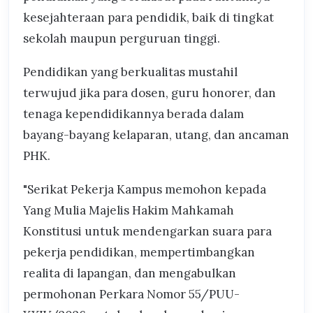
kesejahteraan para pendidik, baik di tingkat
sekolah maupun perguruan tinggi.
Pendidikan yang berkualitas mustahil
terwujud jika para dosen, guru honorer, dan
tenaga kependidikannya berada dalam
bayang-bayang kelaparan, utang, dan ancaman
PHK.
"Serikat Pekerja Kampus memohon kepada
Yang Mulia Majelis Hakim Mahkamah
Konstitusi untuk mendengarkan suara para
pekerja pendidikan, mempertimbangkan
realita di lapangan, dan mengabulkan
permohonan Perkara Nomor 55/PUU-