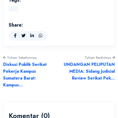
Tags:
Share:
Tulisan Sebelumnya
Tulisan Berikutnya
Diskusi Publik Serikat
UNDANGAN PELIPUTAN
Pekerja Kampus
MEDIA: Sidang Judicial
Sumatera Barat:
Review Serikat Pek...
Kampus...
Komentar (0)