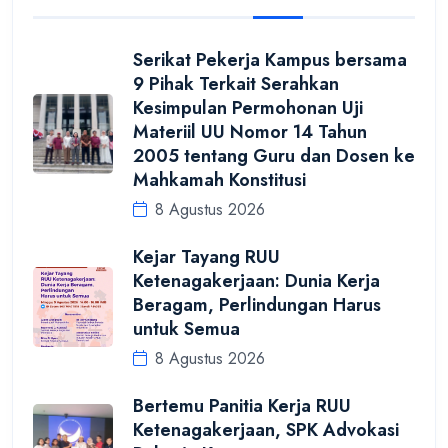
Serikat Pekerja Kampus bersama
9 Pihak Terkait Serahkan
Kesimpulan Permohonan Uji
Materiil UU Nomor 14 Tahun
2005 tentang Guru dan Dosen ke
Mahkamah Konstitusi
8 Agustus 2026
Kejar Tayang RUU
Ketenagakerjaan: Dunia Kerja
Beragam, Perlindungan Harus
untuk Semua
8 Agustus 2026
Bertemu Panitia Kerja RUU
Ketenagakerjaan, SPK Advokasi