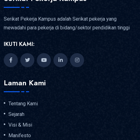
Serikat Pekerja Kampus adalah Serikat pekerja yang
mewadahi para pekerja di bidang/sektor pendidikan tinggi
IKUTI KAMI:
Laman Kami
Tentang Kami
Sejarah
Visi & Misi
Manifesto