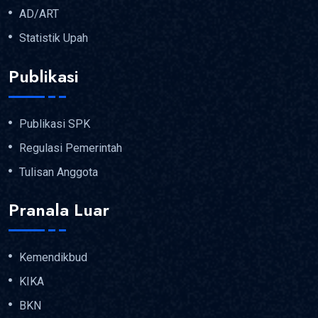
AD/ART
Statistik Upah
Publikasi
Publikasi SPK
Regulasi Pemerintah
Tulisan Anggota
Pranala Luar
Kemendikbud
KIKA
BKN