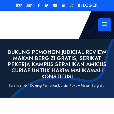
Ikuti Kami:
Log In
DUKUNG PEMOHON JUDICIAL REVIEW
MAKAN BERGIZI GRATIS, SERIKAT
PEKERJA KAMPUS SERAHKAN AMICUS
CURIAE UNTUK HAKIM MAHKAMAH
KONSTITUSI
Beranda
Dukung Pemohon Judicial Review Makan Bergizi ...