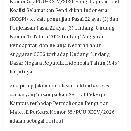
Nomor 55/PUU-XXIV/2026 yang diajukan oleh
Koalisi Selamatkan Pendidikan Indonesia
(KOSPI) terkait pengujian Pasal 22 ayat (3) dan
Penjelasan Pasal 22 ayat (3) Undang-Undang
Nomor 17 Tahun 2025 tentang Anggaran
Pendapatan dan Belanja Negara Tahun
Anggaran 2026 terhadap Undang-Undang
Dasar Negara Republik Indonesia Tahun 1945,"
lanjutnya.
Ada pun pijakan dan alasan faktual
amicus
curiae
yang disampaikan Serikat Pekerja
Kampus terhadap Permohonan Pengujian
Materiil Perkara Nomor 55/PUU-XXIV/2026
adalah sebagai berikut: