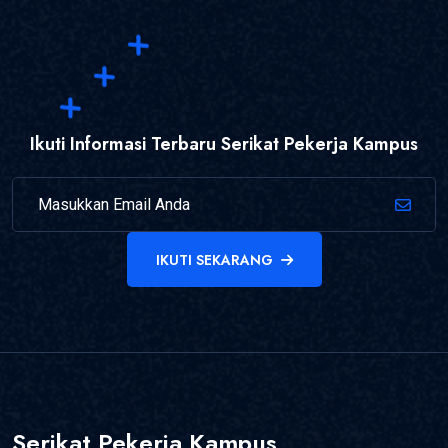
Ikuti Informasi Terbaru Serikat Pekerja Kampus
IKUTI SEKARANG
Serikat Pekerja Kampus