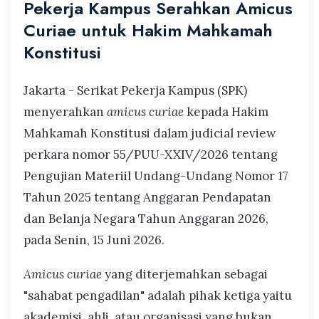
Pekerja Kampus Serahkan Amicus
Curiae untuk Hakim Mahkamah
Konstitusi
Jakarta - Serikat Pekerja Kampus (SPK)
menyerahkan
amicus curiae
kepada Hakim
Mahkamah Konstitusi dalam judicial review
perkara nomor 55/PUU-XXIV/2026 tentang
Pengujian Materiil Undang-Undang Nomor 17
Tahun 2025 tentang Anggaran Pendapatan
dan Belanja Negara Tahun Anggaran 2026,
pada Senin, 15 Juni 2026.
Amicus curiae
yang diterjemahkan sebagai
"sahabat pengadilan" adalah pihak ketiga yaitu
akademisi, ahli, atau organisasi yang bukan