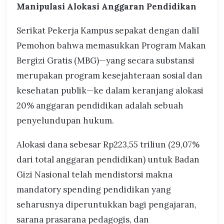
Manipulasi Alokasi Anggaran Pendidikan
Serikat Pekerja Kampus sepakat dengan dalil
Pemohon bahwa memasukkan Program Makan
Bergizi Gratis (MBG)—yang secara substansi
merupakan program kesejahteraan sosial dan
kesehatan publik—ke dalam keranjang alokasi
20% anggaran pendidikan adalah sebuah
penyelundupan hukum.
Alokasi dana sebesar Rp223,55 triliun (29,07%
dari total anggaran pendidikan) untuk Badan
Gizi Nasional telah mendistorsi makna
mandatory spending pendidikan yang
seharusnya diperuntukkan bagi pengajaran,
sarana prasarana pedagogis, dan