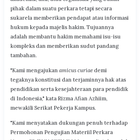
pihak dalam suatu perkara tetapi secara
sukarela memberikan pendapat atau informasi
hukum kepada majelis hakim. Tujuannya
adalah membantu hakim memahami isu-isu
kompleks dan memberikan sudut pandang
tambahan.
"Kami mengajukan
amicus curiae
demi
tegaknya konstitusi dan terjaminnya hak atas
pendidikan serta kesejahteraan para pendidik
di Indonesia," kata Rizma Afian Azhiim,
mewakili Serikat Pekerja Kampus.
"Kami menyatakan dukungan penuh terhadap
Permohonan Pengujian Materiil Perkara