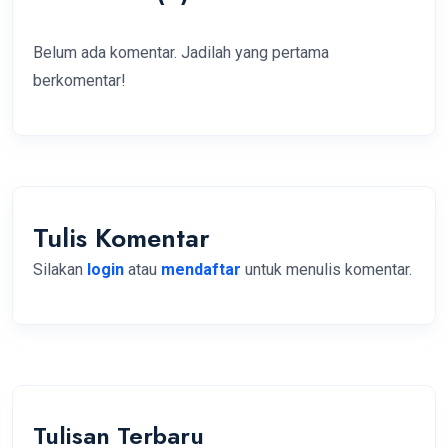
Belum ada komentar. Jadilah yang pertama
berkomentar!
Tulis Komentar
Silakan
login
atau
mendaftar
untuk menulis komentar.
Tulisan Terbaru