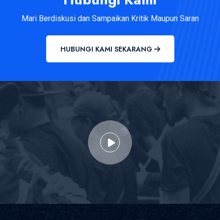
Mari Berdiskusi dan Sampaikan Kritik Maupun Saran
HUBUNGI KAMI SEKARANG