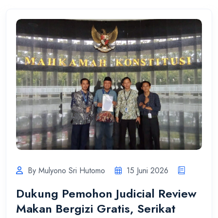
By Mulyono Sri Hutomo
15 Juni 2026
Dukung Pemohon Judicial Review
Makan Bergizi Gratis, Serikat