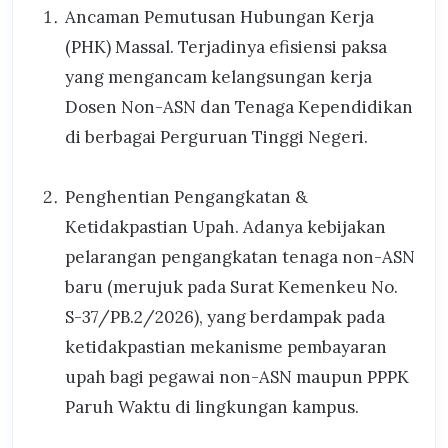
Ancaman Pemutusan Hubungan Kerja
(PHK) Massal. Terjadinya efisiensi paksa
yang mengancam kelangsungan kerja
Dosen Non-ASN dan Tenaga Kependidikan
di berbagai Perguruan Tinggi Negeri.
Penghentian Pengangkatan &
Ketidakpastian Upah. Adanya kebijakan
pelarangan pengangkatan tenaga non-ASN
baru (merujuk pada Surat Kemenkeu No.
S-37/PB.2/2026), yang berdampak pada
ketidakpastian mekanisme pembayaran
upah bagi pegawai non-ASN maupun PPPK
Paruh Waktu di lingkungan kampus.