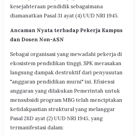
kesejahteraan pendidik sebagaimana
diamanatkan Pasal 31 ayat (4) UUD NRI 1945.
Ancaman Nyata terhadap Pekerja Kampus
dan Dosen Non-ASN
Sebagai organisasi yang mewadahi pekerja di
ekosistem pendidikan tinggi, SPK merasakan
langsung dampak destruktif dari penyusutan
"anggaran pendidikan murni" ini. Efisiensi
anggaran yang dilakukan Pemerintah untuk
mensubsidi program MBG telah menciptakan
ketidakpastian struktural yang melanggar
Pasal 28D ayat (2) UUD NRI 1945, yang
termanifestasi dalam: