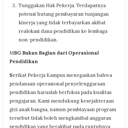
Tunggakan Hak Pekerja. Terdapatnya
potensi hutang pembayaran tunjangan
kinerja yang tidak terbayarkan akibat
realokasi dana pendidikan ke lembaga
non-pendidikan.
M
BG Bukan Bagian dari Operasional
Pendidikan
S
erikat Pekerja Kampus menegaskan bahwa
pendanaan operasional penyelenggaraan
pendidikan haruslah berfokus pada kualitas
pengajaran. Kami mendukung kesejahteraan
gizi anak bangsa, namun pembiayaan program
tersebut tidak boleh mengkanibal anggaran
pendidikan yang berakibat pada runtuhnya