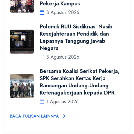
Pekerja Kampus
3 Agustus 2026
Polemik RUU Sisdiknas: Nasib
Kesejahteraan Pendidik dan
Lepasnya Tanggung Jawab
Negara
3 Agustus 2026
Bersama Koalisi Serikat Pekerja,
SPK Serahkan Kertas Kerja
Rancangan Undang-Undang
Ketenagakerjaan kepada DPR
1 Agustus 2026
BACA TULISAN LAINNYA