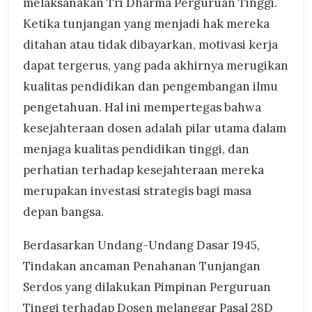
melaksanakan Tri Dharma Perguruan Tinggi.
Ketika tunjangan yang menjadi hak mereka
ditahan atau tidak dibayarkan, motivasi kerja
dapat tergerus, yang pada akhirnya merugikan
kualitas pendidikan dan pengembangan ilmu
pengetahuan. Hal ini mempertegas bahwa
kesejahteraan dosen adalah pilar utama dalam
menjaga kualitas pendidikan tinggi, dan
perhatian terhadap kesejahteraan mereka
merupakan investasi strategis bagi masa
depan bangsa.
Berdasarkan Undang-Undang Dasar 1945,
Tindakan ancaman Penahanan Tunjangan
Serdos yang dilakukan Pimpinan Perguruan
Tinggi terhadap Dosen melanggar Pasal 28D