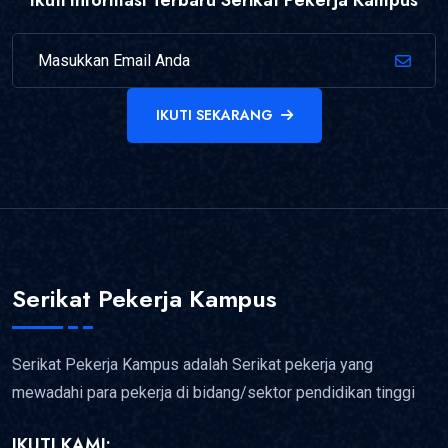
IKUTI SEKARANG
Serikat Pekerja Kampus
Serikat Pekerja Kampus adalah Serikat pekerja yang
mewadahi para pekerja di bidang/sektor pendidikan tinggi
IKUTI KAMI: