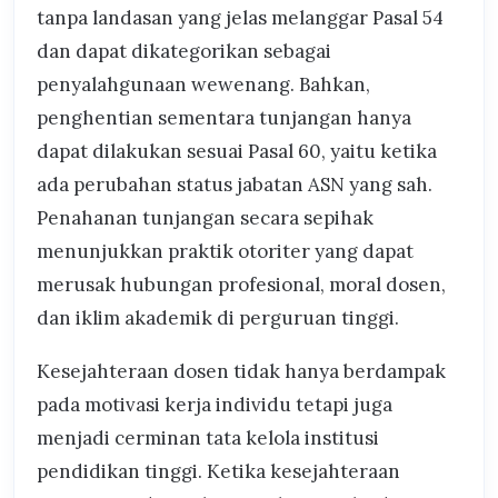
tanpa landasan yang jelas melanggar Pasal 54
dan dapat dikategorikan sebagai
penyalahgunaan wewenang. Bahkan,
penghentian sementara tunjangan hanya
dapat dilakukan sesuai Pasal 60, yaitu ketika
ada perubahan status jabatan ASN yang sah.
Penahanan tunjangan secara sepihak
menunjukkan praktik otoriter yang dapat
merusak hubungan profesional, moral dosen,
dan iklim akademik di perguruan tinggi.
Kesejahteraan dosen tidak hanya berdampak
pada motivasi kerja individu tetapi juga
menjadi cerminan tata kelola institusi
pendidikan tinggi. Ketika kesejahteraan