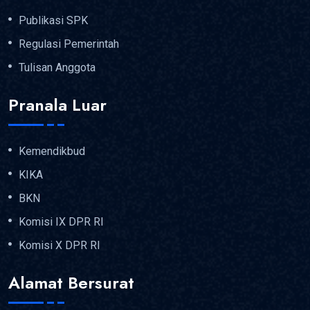
Publikasi SPK
Regulasi Pemerintah
Tulisan Anggota
Pranala Luar
Kemendikbud
KIKA
BKN
Komisi IX DPR RI
Komisi X DPR RI
Alamat Bersurat