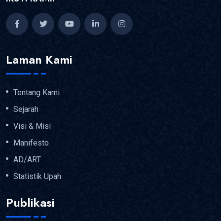
Laman Kami
Tentang Kami
Sejarah
Visi & Misi
Manifesto
AD/ART
Statistik Upah
Publikasi