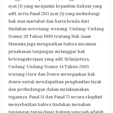
ayat (1) yang menjamin kepastian hukum yang
adil, serta Pasal 28G ayat (1) yang melindungi
hak atas martabat dan harta benda dari
tindakan sewenang-wenang. Undang-Undang
Nomor 39 Tahun 1999 tentang Hak Asasi
Manusia juga menguatkan bahwa ancaman
penahanan tunjangan melanggar hak
ketenagakerjaan yang adil. Selanjutnya,
Undang-Undang Nomor 14 Tahun 2005
tentang Guru dan Dosen menegaskan hak
dosen untuk mendapatkan penghasilan layak
dan perlindungan dalam melaksanakan
tugasnya. Pasal 51 dan Pasal 75 secara eksplisit
menyebutkan bahwa tindakan menahan
tunjangan tanpa dasar hukum yang sah adalah