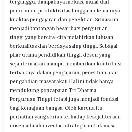
terganggu, dampaknya meluas, mulai dari
penurunan produktivitas hingga melemahnya
kualitas pengajaran dan penelitian. Situasi ini
menjadi tantangan besar bagi perguruan
tinggi yang bercita-cita melahirkan lulusan
berkualitas dan berdaya saing tinggi. Sebagai
pilar utama pendidikan tinggi, dosen yang
sejahtera akan mampu memberikan kontribusi
terbaiknya dalam pengajaran, penelitian, dan
pengabdian masyarakat. Hal ini tidak hanya
mendukung pencapaian Tri Dharma
Perguruan Tinggi tetapi juga menjadi fondasi
bagi kemajuan bangsa. Oleh karena itu,
perhatian yang serius terhadap kesejahteraan
dosen adalah investasi strategis untuk masa