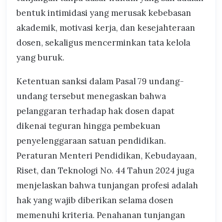
bentuk intimidasi yang merusak kebebasan
akademik, motivasi kerja, dan kesejahteraan
dosen, sekaligus mencerminkan tata kelola
yang buruk.
Ketentuan sanksi dalam Pasal 79 undang-
undang tersebut menegaskan bahwa
pelanggaran terhadap hak dosen dapat
dikenai teguran hingga pembekuan
penyelenggaraan satuan pendidikan.
Peraturan Menteri Pendidikan, Kebudayaan,
Riset, dan Teknologi No. 44 Tahun 2024 juga
menjelaskan bahwa tunjangan profesi adalah
hak yang wajib diberikan selama dosen
memenuhi kriteria. Penahanan tunjangan