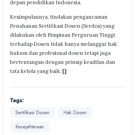
depan pendidikan Indonesia.
Kesimpulannya, tindakan pengancaman
Penahanan Sertifikasi Dosen (Serdos) yang
dilakukan oleh Pimpinan Perguruan Tinggi
terhadap Dosen tidak hanya melanggar hak
hukum dan profesional dosen tetapi juga
bertentangan dengan prinsip keadilan dan
tata kelola yang baik.
[]
Tags:
Sertifikasi Dosen
Hak Dosen
Kesejahteraan