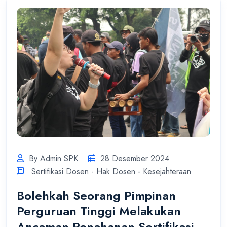
By Admin SPK
28 Desember 2024
Sertifikasi Dosen - Hak Dosen - Kesejahteraan
Bolehkah Seorang Pimpinan
Perguruan Tinggi Melakukan
Ancaman Penahanan Sertifikasi