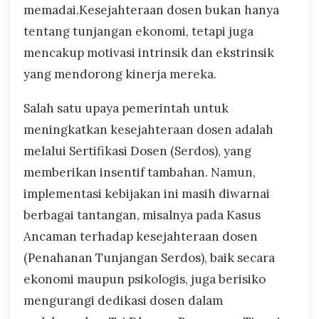
memadai.Kesejahteraan dosen bukan hanya
tentang tunjangan ekonomi, tetapi juga
mencakup motivasi intrinsik dan ekstrinsik
yang mendorong kinerja mereka.
Salah satu upaya pemerintah untuk
meningkatkan kesejahteraan dosen adalah
melalui Sertifikasi Dosen (Serdos), yang
memberikan insentif tambahan. Namun,
implementasi kebijakan ini masih diwarnai
berbagai tantangan, misalnya pada Kasus
Ancaman terhadap kesejahteraan dosen
(Penahanan Tunjangan Serdos), baik secara
ekonomi maupun psikologis, juga berisiko
mengurangi dedikasi dosen dalam