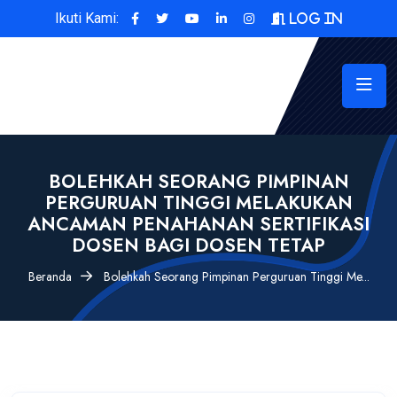
Ikuti Kami:
Log In
BOLEHKAH SEORANG PIMPINAN
PERGURUAN TINGGI MELAKUKAN
ANCAMAN PENAHANAN SERTIFIKASI
DOSEN BAGI DOSEN TETAP
Beranda
Bolehkah Seorang Pimpinan Perguruan Tinggi Me...