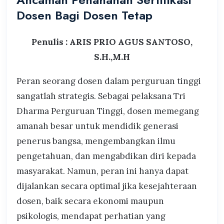
Dosen Bagi Dosen Tetap
Penulis : ARIS PRIO AGUS SANTOSO,
S.H.,M.H
Peran seorang dosen dalam perguruan tinggi
sangatlah strategis. Sebagai pelaksana Tri
Dharma Perguruan Tinggi, dosen memegang
amanah besar untuk mendidik generasi
penerus bangsa, mengembangkan ilmu
pengetahuan, dan mengabdikan diri kepada
masyarakat. Namun, peran ini hanya dapat
dijalankan secara optimal jika kesejahteraan
dosen, baik secara ekonomi maupun
psikologis, mendapat perhatian yang