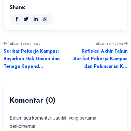
Share:
Tulisan Sebelumnya
Tulisan Berikutnya
Serikat Pekerja Kampus:
Refleksi Akhir Tahun
Bayarkan Hak Dosen dan
Serikat Pekerja Kampus
Tenaga Kepend...
dan Peluncuran K...
Komentar (0)
Belum ada komentar. Jadilah yang pertama
berkomentar!