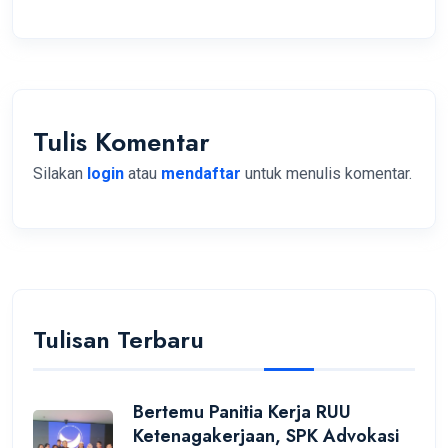
Tulis Komentar
Silakan
login
atau
mendaftar
untuk menulis komentar.
Tulisan Terbaru
Bertemu Panitia Kerja RUU
Ketenagakerjaan, SPK Advokasi