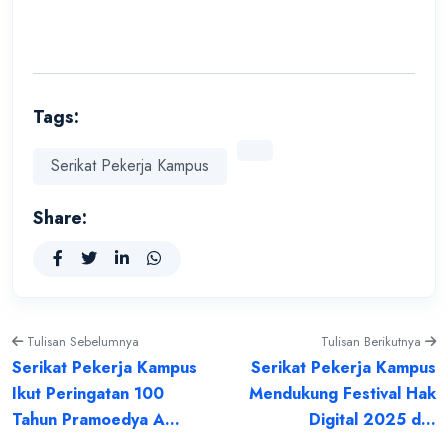
Tags:
Serikat Pekerja Kampus
Share:
Tulisan Sebelumnya
Tulisan Berikutnya
Serikat Pekerja Kampus
Serikat Pekerja Kampus
Ikut Peringatan 100
Mendukung Festival Hak
Tahun Pramoedya A...
Digital 2025 d...