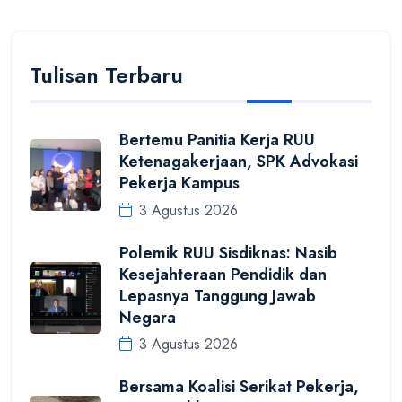
Tulisan Terbaru
Bertemu Panitia Kerja RUU
Ketenagakerjaan, SPK Advokasi
Pekerja Kampus
3 Agustus 2026
Polemik RUU Sisdiknas: Nasib
Kesejahteraan Pendidik dan
Lepasnya Tanggung Jawab
Negara
3 Agustus 2026
Bersama Koalisi Serikat Pekerja,