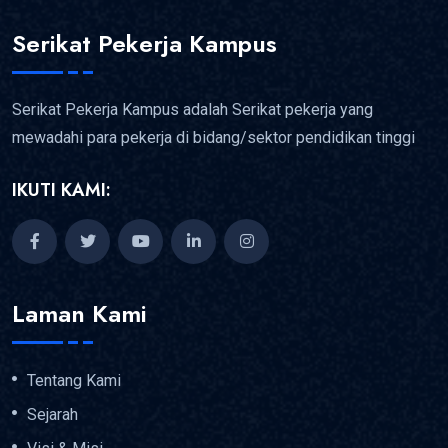
Serikat Pekerja Kampus
Serikat Pekerja Kampus adalah Serikat pekerja yang
mewadahi para pekerja di bidang/sektor pendidikan tinggi
IKUTI KAMI:
Laman Kami
Tentang Kami
Sejarah