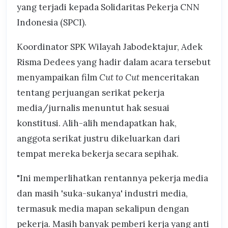
yang terjadi kepada Solidaritas Pekerja CNN
Indonesia (SPCI).
Koordinator SPK Wilayah Jabodektajur, Adek
Risma Dedees yang hadir dalam acara tersebut
menyampaikan film
Cut to Cut
menceritakan
tentang perjuangan serikat pekerja
media/jurnalis menuntut hak sesuai
konstitusi. Alih-alih mendapatkan hak,
anggota serikat justru dikeluarkan dari
tempat mereka bekerja secara sepihak.
"Ini memperlihatkan rentannya pekerja media
dan masih 'suka-sukanya' industri media,
termasuk media mapan sekalipun dengan
pekerja. Masih banyak pemberi kerja yang anti