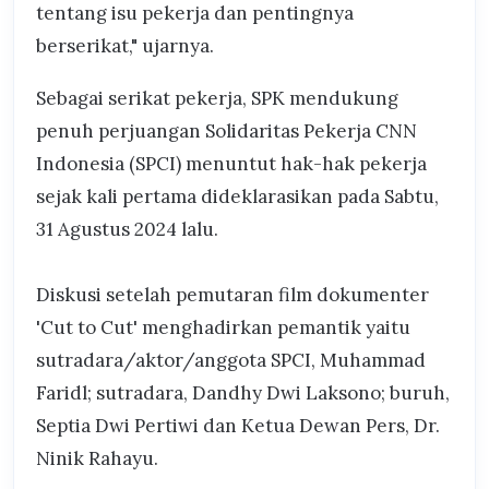
tentang isu pekerja dan pentingnya
berserikat," ujarnya.
Sebagai serikat pekerja, SPK mendukung
penuh perjuangan Solidaritas Pekerja CNN
Indonesia (SPCI) menuntut hak-hak pekerja
sejak kali pertama dideklarasikan pada Sabtu,
31 Agustus 2024 lalu.
Diskusi setelah pemutaran film dokumenter
'Cut to Cut' menghadirkan pemantik yaitu
sutradara/aktor/anggota SPCI, Muhammad
Faridl; sutradara, Dandhy Dwi Laksono; buruh,
Septia Dwi Pertiwi dan Ketua Dewan Pers, Dr.
Ninik Rahayu.