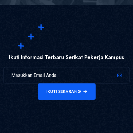
Ikuti Informasi Terbaru Serikat Pekerja Kampus
IKUTI SEKARANG