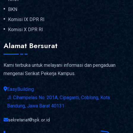
BKN
Komisi IX DPR RI
Komisi X DPR RI
Alamat Bersurat
Kami terbuka untuk melayani informasi dan pengaduan
mengenai Serikat Pekerja Kampus.
EasyBuilding
Jl. Cihampelas No. 201A, Cipaganti, Coblong, Kota
Bandung, Jawa Barat 40131
sekretariat@spk.or.id