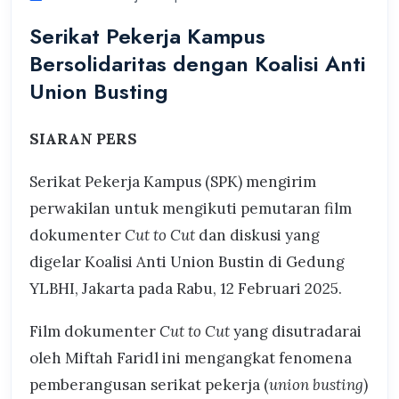
Serikat Pekerja Kampus
Bersolidaritas dengan Koalisi Anti
Union Busting
SIARAN PERS
Serikat Pekerja Kampus (SPK) mengirim
perwakilan untuk mengikuti pemutaran film
dokumenter
Cut to Cut
dan diskusi yang
digelar Koalisi Anti Union Bustin di Gedung
YLBHI, Jakarta pada Rabu, 12 Februari 2025.
Film dokumenter
Cut to Cut
yang disutradarai
oleh Miftah Faridl ini mengangkat fenomena
pemberangusan serikat pekerja (
union busting
)