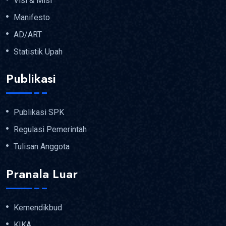
Visi & Misi
Manifesto
AD/ART
Statistik Upah
Publikasi
Publikasi SPK
Regulasi Pemerintah
Tulisan Anggota
Pranala Luar
Kemendikbud
KIKA