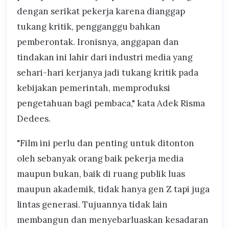
dengan serikat pekerja karena dianggap
tukang kritik, pengganggu bahkan
pemberontak. Ironisnya, anggapan dan
tindakan ini lahir dari industri media yang
sehari-hari kerjanya jadi tukang kritik pada
kebijakan pemerintah, memproduksi
pengetahuan bagi pembaca," kata Adek Risma
Dedees.
"Film ini perlu dan penting untuk ditonton
oleh sebanyak orang baik pekerja media
maupun bukan, baik di ruang publik luas
maupun akademik, tidak hanya gen Z tapi juga
lintas generasi. Tujuannya tidak lain
membangun dan menyebarluaskan kesadaran