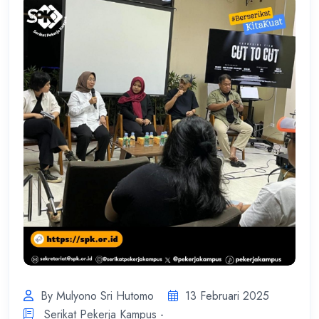
By Mulyono Sri Hutomo
13 Februari 2025
Serikat Pekerja Kampus -