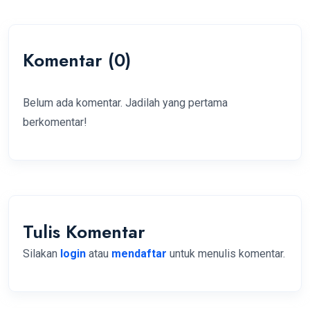
Komentar (0)
Belum ada komentar. Jadilah yang pertama
berkomentar!
Tulis Komentar
Silakan
login
atau
mendaftar
untuk menulis komentar.