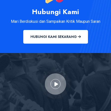
Hubungi Kami
Mari Berdiskusi dan Sampaikan Kritik Maupun Saran
HUBUNGI KAMI SEKARANG