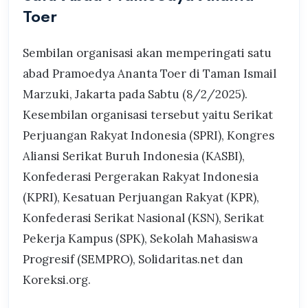
Toer
Sembilan organisasi akan memperingati satu
abad Pramoedya Ananta Toer di Taman Ismail
Marzuki, Jakarta pada Sabtu (8/2/2025).
Kesembilan organisasi tersebut yaitu Serikat
Perjuangan Rakyat Indonesia (SPRI), Kongres
Aliansi Serikat Buruh Indonesia (KASBI),
Konfederasi Pergerakan Rakyat Indonesia
(KPRI), Kesatuan Perjuangan Rakyat (KPR),
Konfederasi Serikat Nasional (KSN), Serikat
Pekerja Kampus (SPK), Sekolah Mahasiswa
Progresif (SEMPRO), Solidaritas.net dan
Koreksi.org.