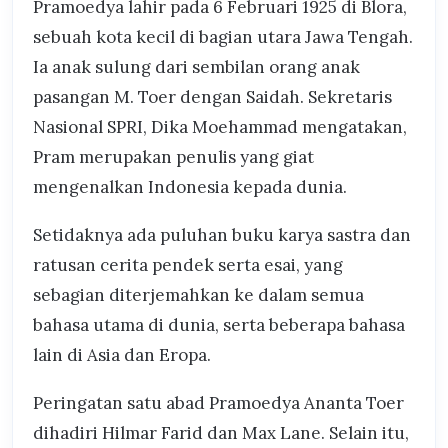
Pramoedya lahir pada 6 Februari 1925 di Blora,
sebuah kota kecil di bagian utara Jawa Tengah.
Ia anak sulung dari sembilan orang anak
pasangan M. Toer dengan Saidah. Sekretaris
Nasional SPRI, Dika Moehammad mengatakan,
Pram merupakan penulis yang giat
mengenalkan Indonesia kepada dunia.
Setidaknya ada puluhan buku karya sastra dan
ratusan cerita pendek serta esai, yang
sebagian diterjemahkan ke dalam semua
bahasa utama di dunia, serta beberapa bahasa
lain di Asia dan Eropa.
Peringatan satu abad Pramoedya Ananta Toer
dihadiri Hilmar Farid dan Max Lane. Selain itu,