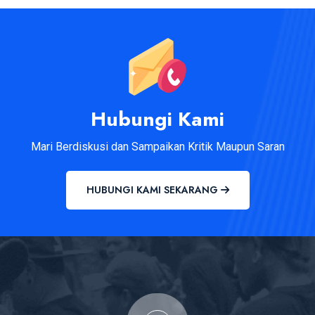
Hubungi Kami
Mari Berdiskusi dan Sampaikan Kritik Maupun Saran
HUBUNGI KAMI SEKARANG