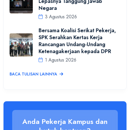
Lepasnya Tanggung Jawab
Negara
3 Agustus 2026
Bersama Koalisi Serikat Pekerja,
SPK Serahkan Kertas Kerja
Rancangan Undang-Undang
Ketenagakerjaan kepada DPR
1 Agustus 2026
BACA TULISAN LAINNYA
Anda Pekerja Kampus dan