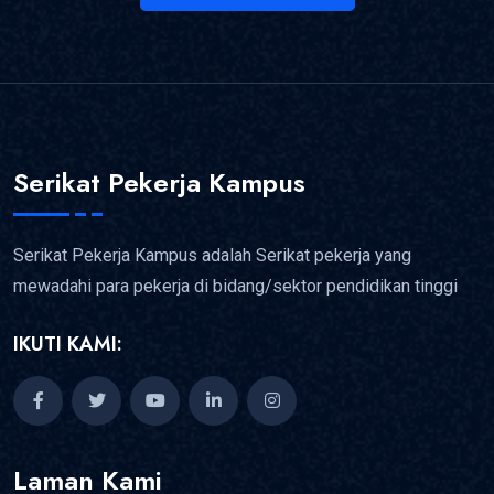
Serikat Pekerja Kampus
Serikat Pekerja Kampus adalah Serikat pekerja yang
mewadahi para pekerja di bidang/sektor pendidikan tinggi
IKUTI KAMI:
Laman Kami