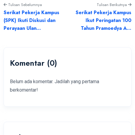
Tulisan Sebelumnya
Tulisan Berikutnya
Serikat Pekerja Kampus
Serikat Pekerja Kampus
(SPK) Ikuti Diskusi dan
Ikut Peringatan 100
Perayaan Ulan...
Tahun Pramoedya A...
Komentar (0)
Belum ada komentar. Jadilah yang pertama
berkomentar!