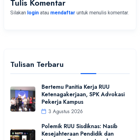
Tulis Komentar
Silakan
login
atau
mendaftar
untuk menulis komentar.
Tulisan Terbaru
Bertemu Panitia Kerja RUU
Ketenagakerjaan, SPK Advokasi
Pekerja Kampus
3 Agustus 2026
Polemik RUU Sisdiknas: Nasib
Kesejahteraan Pendidik dan