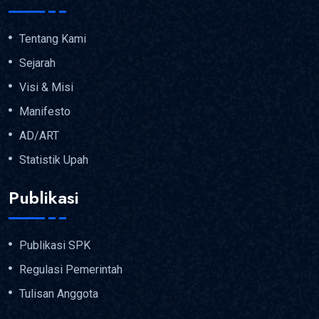
Tentang Kami
Sejarah
Visi & Misi
Manifesto
AD/ART
Statistik Upah
Publikasi
Publikasi SPK
Regulasi Pemerintah
Tulisan Anggota