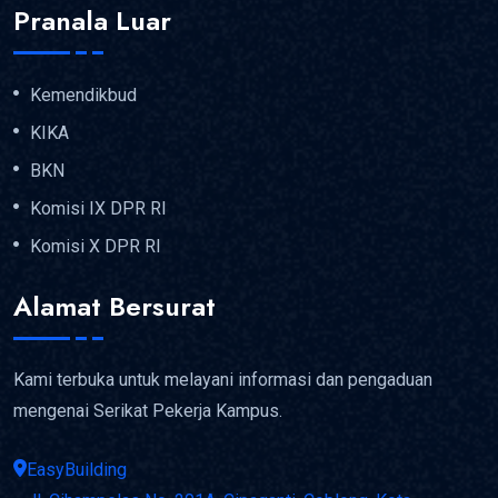
Pranala Luar
Kemendikbud
KIKA
BKN
Komisi IX DPR RI
Komisi X DPR RI
Alamat Bersurat
Kami terbuka untuk melayani informasi dan pengaduan
mengenai Serikat Pekerja Kampus.
EasyBuilding