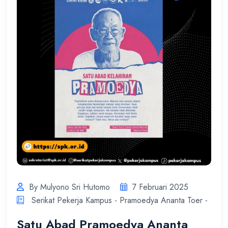
By Mulyono Sri Hutomo
7 Februari 2025
Serikat Pekerja Kampus - Pramoedya Ananta Toer -
Satu Abad Pramoedya Ananta