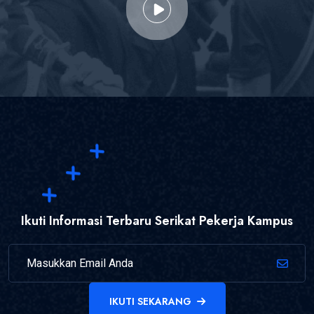
Ikuti Informasi Terbaru Serikat Pekerja Kampus
IKUTI SEKARANG