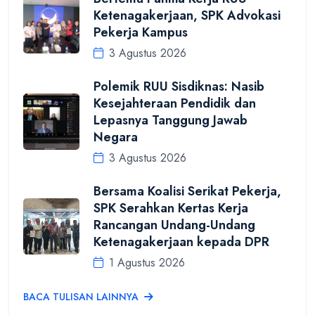
Ketenagakerjaan, SPK Advokasi
Pekerja Kampus
3 Agustus 2026
Polemik RUU Sisdiknas: Nasib
Kesejahteraan Pendidik dan
Lepasnya Tanggung Jawab
Negara
3 Agustus 2026
Bersama Koalisi Serikat Pekerja,
SPK Serahkan Kertas Kerja
Rancangan Undang-Undang
Ketenagakerjaan kepada DPR
1 Agustus 2026
BACA TULISAN LAINNYA