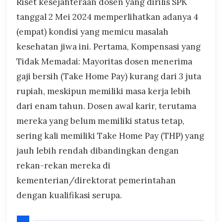
Riset kesejahteraan dosen yang dirilis SPK
tanggal 2 Mei 2024 memperlihatkan adanya 4
(empat) kondisi yang memicu masalah
kesehatan jiwa ini. Pertama, Kompensasi yang
Tidak Memadai: Mayoritas dosen menerima
gaji bersih (Take Home Pay) kurang dari 3 juta
rupiah, meskipun memiliki masa kerja lebih
dari enam tahun. Dosen awal karir, terutama
mereka yang belum memiliki status tetap,
sering kali memiliki Take Home Pay (THP) yang
jauh lebih rendah dibandingkan dengan
rekan-rekan mereka di
kementerian/direktorat pemerintahan
dengan kualifikasi serupa.