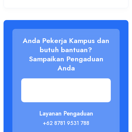
Anda Pekerja Kampus dan
butuh bantuan?
Sampaikan Pengaduan
Anda
Layanan Pengaduan
+62 8781 9531 788