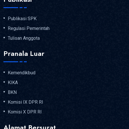
Publikasi SPK
Regulasi Pemerintah
Tulisan Anggota
Pranala Luar
Kemendikbud
KIKA
BKN
Komisi IX DPR RI
Komisi X DPR RI
Alamat Bersurat