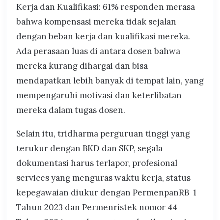
Kerja dan Kualifikasi: 61% responden merasa
bahwa kompensasi mereka tidak sejalan
dengan beban kerja dan kualifikasi mereka.
Ada perasaan luas di antara dosen bahwa
mereka kurang dihargai dan bisa
mendapatkan lebih banyak di tempat lain, yang
mempengaruhi motivasi dan keterlibatan
mereka dalam tugas dosen.
Selain itu, tridharma perguruan tinggi yang
terukur dengan BKD dan SKP, segala
dokumentasi harus terlapor, profesional
services yang menguras waktu kerja, status
kepegawaian diukur dengan PermenpanRB 1
Tahun 2023 dan Permenristek nomor 44