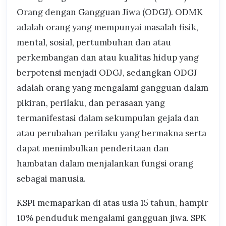
Orang dengan Gangguan Jiwa (ODGJ). ODMK
adalah orang yang mempunyai masalah fisik,
mental, sosial, pertumbuhan dan atau
perkembangan dan atau kualitas hidup yang
berpotensi menjadi ODGJ, sedangkan ODGJ
adalah orang yang mengalami gangguan dalam
pikiran, perilaku, dan perasaan yang
termanifestasi dalam sekumpulan gejala dan
atau perubahan perilaku yang bermakna serta
dapat menimbulkan penderitaan dan
hambatan dalam menjalankan fungsi orang
sebagai manusia.
KSPI memaparkan di atas usia 15 tahun, hampir
10% penduduk mengalami gangguan jiwa. SPK