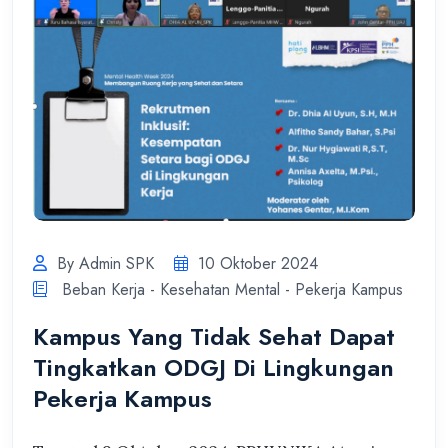
By Admin SPK
10 Oktober 2024
Beban Kerja - Kesehatan Mental - Pekerja Kampus
Kampus Yang Tidak Sehat Dapat
Tingkatkan ODGJ Di Lingkungan
Pekerja Kampus