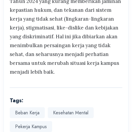
Tahun 2024 yang kurang memberikan jaminan
kepastian hukum, dan tekanan dari sistem
kerja yang tidak sehat (lingkaran-lingkaran
kerja), stigmatisasi, like-dislike dan kebijakan
yang diskriminatif. Hal ini jika dibiarkan akan
menimbulkan persaingan kerja yang tidak
sehat, dan seharusnya menjadi perhatian
bersama untuk merubah situasi kerja kampus
menjadi lebih baik.
Tags:
Beban Kerja
Kesehatan Mental
Pekerja Kampus