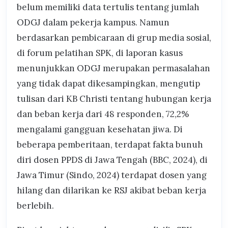
belum memiliki data tertulis tentang jumlah
ODGJ dalam pekerja kampus. Namun
berdasarkan pembicaraan di grup media sosial,
di forum pelatihan SPK, di laporan kasus
menunjukkan ODGJ merupakan permasalahan
yang tidak dapat dikesampingkan, mengutip
tulisan dari KB Christi tentang hubungan kerja
dan beban kerja dari 48 responden, 72,2%
mengalami gangguan kesehatan jiwa. Di
beberapa pemberitaan, terdapat fakta bunuh
diri dosen PPDS di Jawa Tengah (BBC, 2024), di
Jawa Timur (Sindo, 2024) terdapat dosen yang
hilang dan dilarikan ke RSJ akibat beban kerja
berlebih.