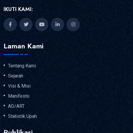
IKUTI KAMI:
Laman Kami
Tentang Kami
Sejarah
Visi & Misi
Manifesto
AD/ART
Statistik Upah
Publikasi