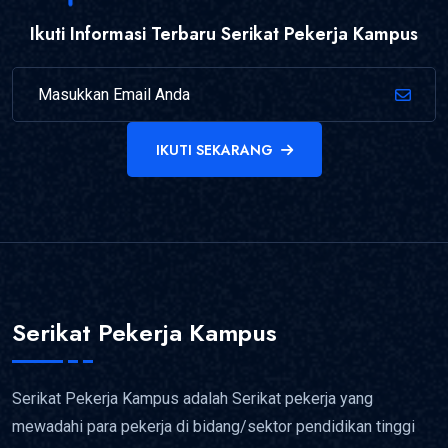
Ikuti Informasi Terbaru Serikat Pekerja Kampus
IKUTI SEKARANG
Serikat Pekerja Kampus
Serikat Pekerja Kampus adalah Serikat pekerja yang
mewadahi para pekerja di bidang/sektor pendidikan tinggi