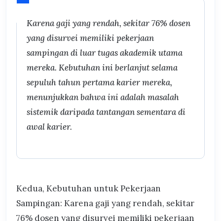
Karena gaji yang rendah, sekitar 76% dosen
yang disurvei memiliki pekerjaan
sampingan di luar tugas akademik utama
mereka. Kebutuhan ini berlanjut selama
sepuluh tahun pertama karier mereka,
menunjukkan bahwa ini adalah masalah
sistemik daripada tantangan sementara di
awal karier.
Kedua, Kebutuhan untuk Pekerjaan
Sampingan: Karena gaji yang rendah, sekitar
76% dosen yang disurvei memiliki pekerjaan