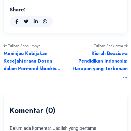
Share:
Tulisan Sebelumnya
Tulisan Berikutnya
Meninjau Kebijakan
Kisruh Beasiswa
Kesejahteraan Dosen
Pendidikan Indonesia:
dalam Permendikbudris...
Harapan yang Terbenam
...
Komentar (0)
Belum ada komentar. Jadilah yang pertama