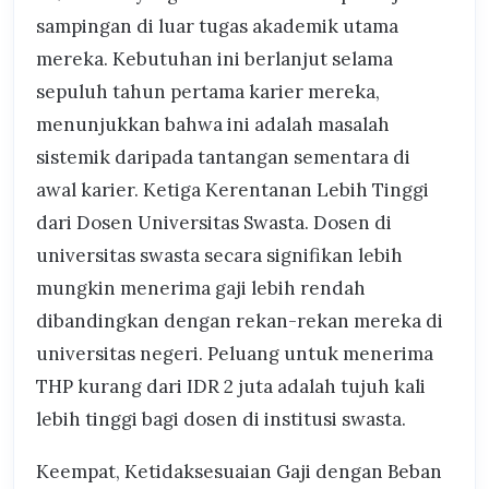
sampingan di luar tugas akademik utama
mereka. Kebutuhan ini berlanjut selama
sepuluh tahun pertama karier mereka,
menunjukkan bahwa ini adalah masalah
sistemik daripada tantangan sementara di
awal karier. Ketiga Kerentanan Lebih Tinggi
dari Dosen Universitas Swasta. Dosen di
universitas swasta secara signifikan lebih
mungkin menerima gaji lebih rendah
dibandingkan dengan rekan-rekan mereka di
universitas negeri. Peluang untuk menerima
THP kurang dari IDR 2 juta adalah tujuh kali
lebih tinggi bagi dosen di institusi swasta.
Keempat, Ketidaksesuaian Gaji dengan Beban