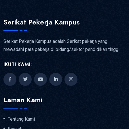
Serikat Pekerja Kampus
Serikat Pekerja Kampus adalah Serikat pekerja yang
mewadahi para pekerja di bidang/sektor pendidikan tinggi
IKUTI KAMI:
Laman Kami
Tentang Kami
Sejarah