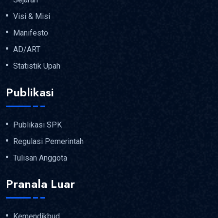
Visi & Misi
Manifesto
AD/ART
Statistik Upah
Publikasi
Publikasi SPK
Regulasi Pemerintah
Tulisan Anggota
Pranala Luar
Kemendikbud