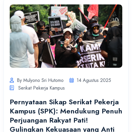
By Mulyono Sri Hutomo
14 Agustus 2025
Serikat Pekerja Kampus
Pernyataan Sikap Serikat Pekerja
Kampus (SPK): Mendukung Penuh
Perjuangan Rakyat Pati!
Gulingkan Kekuasaan yang Anti