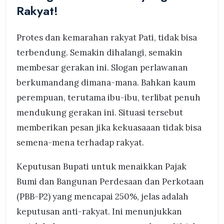
Rakyat!
Protes dan kemarahan rakyat Pati, tidak bisa
terbendung. Semakin dihalangi, semakin
membesar gerakan ini. Slogan perlawanan
berkumandang dimana-mana. Bahkan kaum
perempuan, terutama ibu-ibu, terlibat penuh
mendukung gerakan ini. Situasi tersebut
memberikan pesan jika kekuasaaan tidak bisa
semena-mena terhadap rakyat.
Keputusan Bupati untuk menaikkan Pajak
Bumi dan Bangunan Perdesaan dan Perkotaan
(PBB-P2) yang mencapai 250%, jelas adalah
keputusan anti-rakyat. Ini menunjukkan