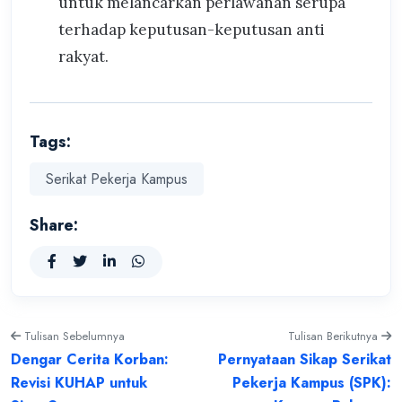
untuk melancarkan perlawanan serupa
terhadap keputusan-keputusan anti
rakyat.
Tags:
Serikat Pekerja Kampus
Share:
Tulisan Sebelumnya
Tulisan Berikutnya
Dengar Cerita Korban:
Pernyataan Sikap Serikat
Revisi KUHAP untuk
Pekerja Kampus (SPK):