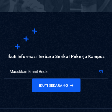
Ikuti Informasi Terbaru Serikat Pekerja Kampus
IKUTI SEKARANG