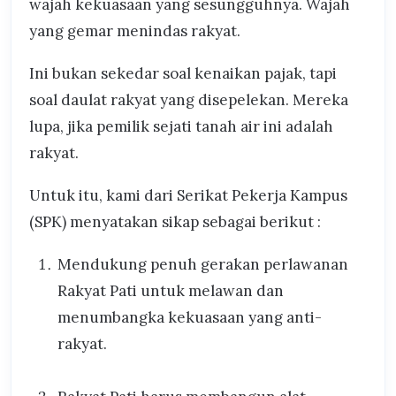
wajah kekuasaan yang sesungguhnya. Wajah
yang gemar menindas rakyat.
Ini bukan sekedar soal kenaikan pajak, tapi
soal daulat rakyat yang disepelekan. Mereka
lupa, jika pemilik sejati tanah air ini adalah
rakyat.
Untuk itu, kami dari Serikat Pekerja Kampus
(SPK) menyatakan sikap sebagai berikut :
⁠Mendukung penuh gerakan perlawanan
Rakyat Pati untuk melawan dan
menumbangka kekuasaan yang anti-
rakyat.