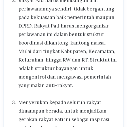
Rakyat Pati harus membangun alat
perlawanannya sendiri, tidak bergantung
pada kekuasaan baik pemerintah maupun
DPRD. Rakyat Pati harus mengorganisir
perlawanan ini dalam bentuk stuktur
koordinasi dikantong-kantong massa.
Mulai dari tingkat Kabupaten, Kecamatan,
Keluruhan, hingga RW dan RT. Struktut ini
adalah struktur bayangan untuk
mengontrol dan mengawasi pemerintah
yang makin anti-rakyat.
⁠Menyerukan kepada seluruh rakyat
dimanapun berada, untuk menjadikan
gerakan rakyat Pati ini sebagai inspirasi