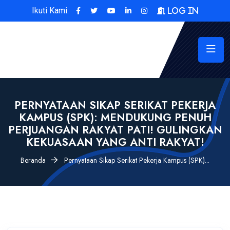
Ikuti Kami:
Log In
PERNYATAAN SIKAP SERIKAT PEKERJA
KAMPUS (SPK): MENDUKUNG PENUH
PERJUANGAN RAKYAT PATI! GULINGKAN
KEKUASAAN YANG ANTI RAKYAT!
Beranda
Pernyataan Sikap Serikat Pekerja Kampus (SPK)...