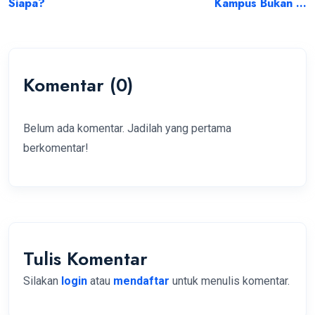
Siapa?
Kampus Bukan ...
Komentar (0)
Belum ada komentar. Jadilah yang pertama
berkomentar!
Tulis Komentar
Silakan
login
atau
mendaftar
untuk menulis komentar.