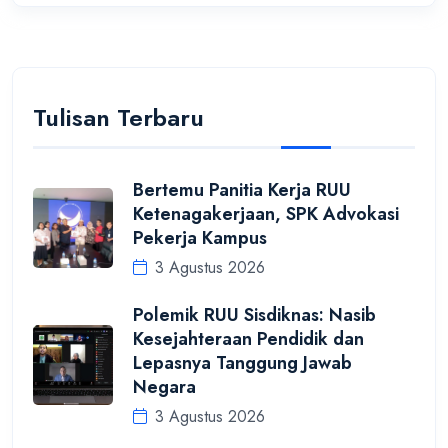
Tulisan Terbaru
Bertemu Panitia Kerja RUU
Ketenagakerjaan, SPK Advokasi
Pekerja Kampus
3 Agustus 2026
Polemik RUU Sisdiknas: Nasib
Kesejahteraan Pendidik dan
Lepasnya Tanggung Jawab
Negara
3 Agustus 2026