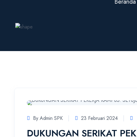
Beranda
By Admin SPK
23 Februari 2024
DUKUNGAN SERIKAT PEK