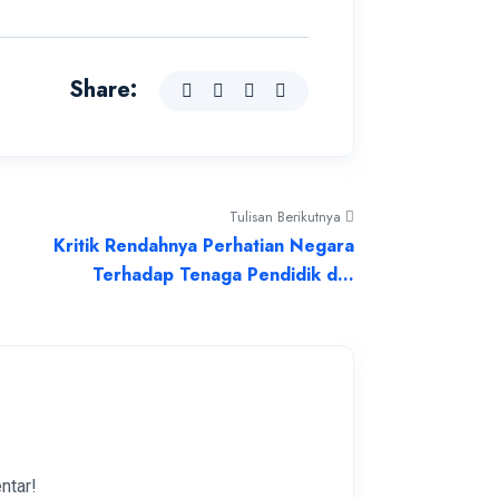
Share:
Tulisan Berikutnya
Kritik Rendahnya Perhatian Negara
Terhadap Tenaga Pendidik d...
ntar!