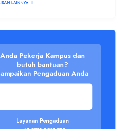
LISAN LAINNYA
Anda Pekerja Kampus dan
butuh bantuan?
Sampaikan Pengaduan Anda
Layanan Pengaduan