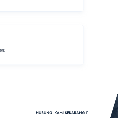
ar.
HUBUNGI KAMI SEKARANG