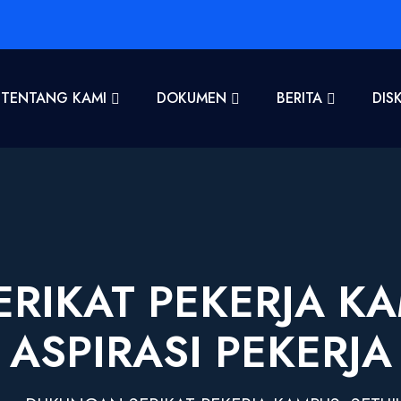
TENTANG KAMI
DOKUMEN
BERITA
DIS
RIKAT PEKERJA KAM
ASPIRASI PEKERJA