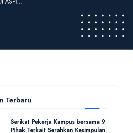
 ASPI...
an Terbaru
Serikat Pekerja Kampus bersama 9
Pihak Terkait Serahkan Kesimpulan