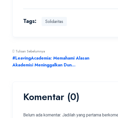
Tags:
Solidaritas
Tulisan Sebelumnya
#LeavingAcademia: Memahami Alasan
Akademisi Meninggalkan Dun...
Komentar (0)
Belum ada komentar. Jadilah yang pertama berkome