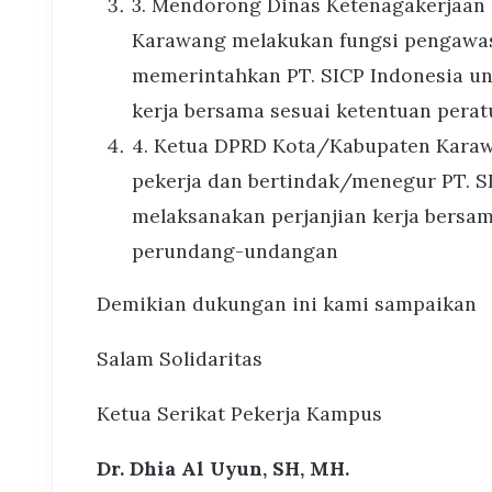
3. Mendorong Dinas Ketenagakerjaan
Karawang melakukan fungsi pengawas
memerintahkan PT. SICP Indonesia un
kerja bersama sesuai ketentuan per
4. Ketua DPRD Kota/Kabupaten Kara
pekerja dan bertindak/menegur PT. S
melaksanakan perjanjian kerja bersam
perundang-undangan
Demikian dukungan ini kami sampaikan
Salam Solidaritas
Ketua Serikat Pekerja Kampus
Dr. Dhia Al Uyun, SH, MH.