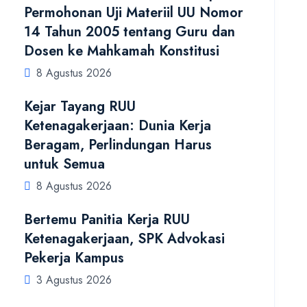
Permohonan Uji Materiil UU Nomor
14 Tahun 2005 tentang Guru dan
Dosen ke Mahkamah Konstitusi
8 Agustus 2026
Kejar Tayang RUU
Ketenagakerjaan: Dunia Kerja
Beragam, Perlindungan Harus
untuk Semua
8 Agustus 2026
Bertemu Panitia Kerja RUU
Ketenagakerjaan, SPK Advokasi
Pekerja Kampus
3 Agustus 2026